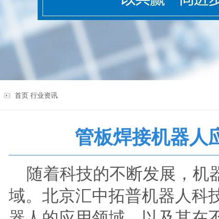
首页
行业资讯
管板焊接机器人
随着科技的不断发展，机器
域。
北京汇中拓普机器人科
器人的应用领域，以及其在