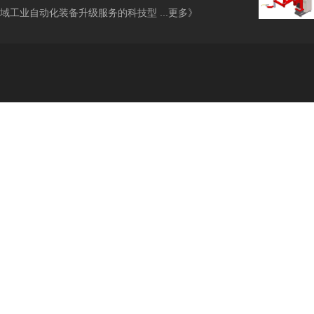
域工业自动化装备升级服务的科技型 ...
更多》