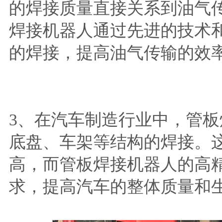
的焊接质量直接关系到油气
焊接机器人通过先进的技术
的焊接，提高油气传输的效
3、在汽车制造行业中，管
底盘、车架等结构的焊接。
高，而管板焊接机器人的高
求，提高汽车的整体质量和