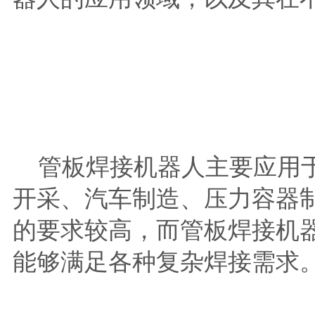
管板焊接机器人主要应用于
开采、汽车制造、压力容器
的要求较高，而管板焊接机
能够满足各种复杂焊接需求