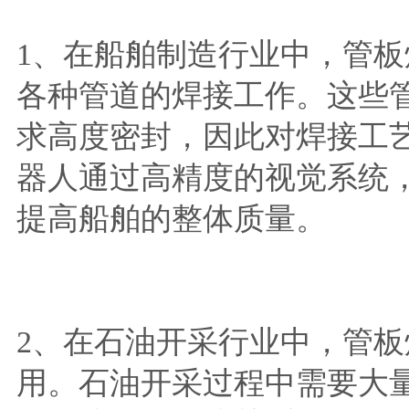
1、在船舶制造行业中，管
各种管道的焊接工作。这些
求高度密封，因此对焊接工
器人通过高精度的视觉系统
提高船舶的整体质量。
2、在石油开采行业中，管
用。石油开采过程中需要大