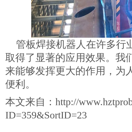
管板焊接机器人在许多行业
取得了显著的应用效果。我
来能够发挥更大的作用，为
便利。
本文来自：
http://www.hztpr
ID=359&SortID=23