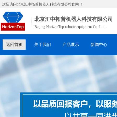
欢迎访问
北京汇中拓普机器人科技有限公司
官网 ！
北京汇中拓普机器人科技有限公司
Beijing HorizonTop robotic equipment Co. Ltd.
返回首页
关于我们
产品展示
新闻中心