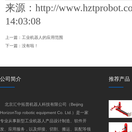
来源：http://www.hztprobot
14:03:08
上一篇：
工业机器人的应用范围
下一篇：没有啦！
公司简介
推荐产品
北京汇中拓普机器人科技有限公司（Beijing
HorizonTop robotic equipment Co. Ltd.）是一家
专业从事新型工业机器人产品设计制造、软件开
发、应用服务，以及焊接、切割、搬运、装配等领