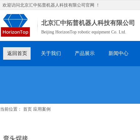
欢迎访问
北京汇中拓普机器人科技有限公司
官网 ！
北京汇中拓普机器人科技有限公司
Beijing HorizonTop robotic equipment Co. Ltd.
返回首页
关于我们
产品展示
新闻中心
当前位置：
首页
应用案例
弯头焊接