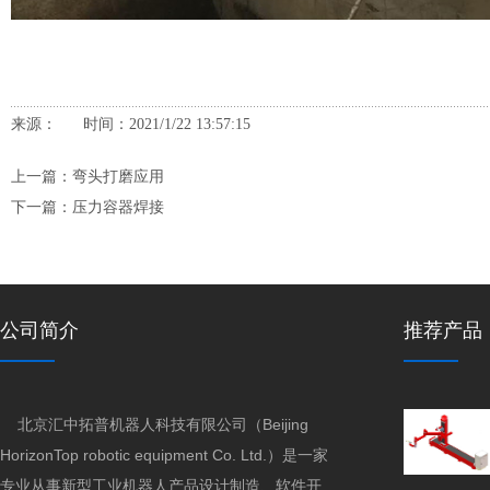
来源： 时间：2021/1/22 13:57:15
上一篇：
弯头打磨应用
下一篇：
压力容器焊接
公司简介
推荐产品
北京汇中拓普机器人科技有限公司（Beijing
HorizonTop robotic equipment Co. Ltd.）是一家
专业从事新型工业机器人产品设计制造、软件开