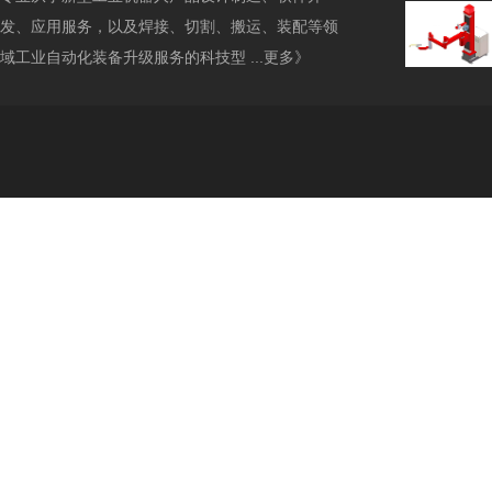
发、应用服务，以及焊接、切割、搬运、装配等领
域工业自动化装备升级服务的科技型 ...
更多》