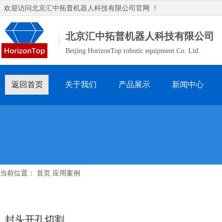
欢迎访问
北京汇中拓普机器人科技有限公司
官网 ！
北京汇中拓普机器人科技有限公司
Beijing HorizonTop robotic equipment Co. Ltd.
返回首页
关于我们
产品展示
新闻中心
当前位置：
首页
应用案例
封头开孔切割